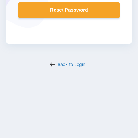
Reset Password
Back to Login