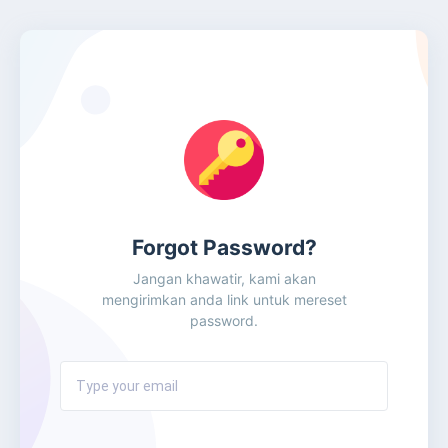
Forgot Password?
Jangan khawatir, kami akan
mengirimkan anda link untuk mereset
password.