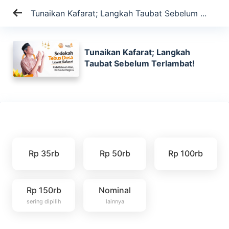
Tunaikan Kafarat; Langkah Taubat Sebelum ...
Tunaikan Kafarat; Langkah
Taubat Sebelum Terlambat!
Rp 35rb
Rp 50rb
Rp 100rb
Rp 150rb
Nominal
sering dipilih
lainnya