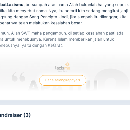
batLazismu,
bersumpah atas nama Allah bukanlah hal yang sepele.
tika kita menyebut nama-Nya, itu berarti kita sedang mengikat janji
ngsung dengan Sang Pencipta. Jadi, jika sumpah itu dilanggar, kita
benarnya telah melakukan kesalahan besar.
mun, Allah SWT maha pengampun. di setiap kesalahan pasti ada
ra untuk menebusnya. Karena Islam memberikan jalan untuk
nebusnya, yaitu dengan
Kafarat.
Baca selengkapnya ▾
undraiser (3)