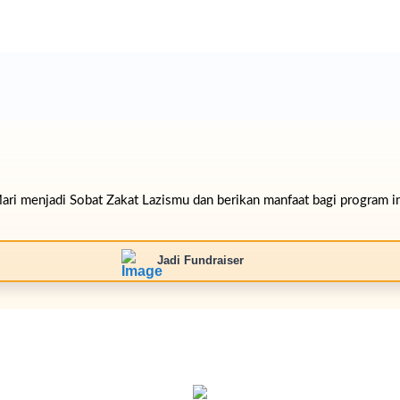
ari menjadi Sobat Zakat Lazismu dan berikan manfaat bagi program in
Jadi Fundraiser