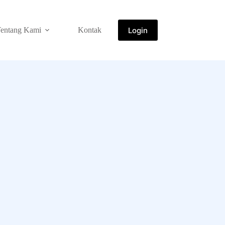
Login
entang Kami
Kontak