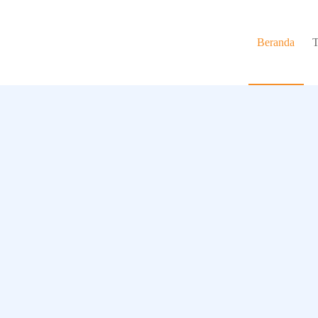
Beranda
T